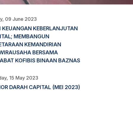
ay, 09 June 2023
I KEUANGAN KEBERLANJUTAN
ITAL; MEMBANGUN
ETARAAN KEMANDIRIAN
WIRAUSAHA BERSAMA
ABAT KOFIBIS BINAAN BAZNAS
ay, 15 May 2023
OR DARAH CAPITAL (MEI 2023)