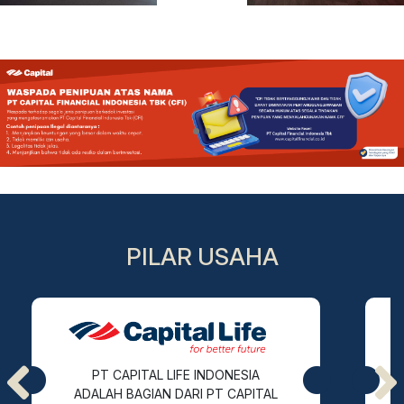
Previous
Nex
PILAR USAHA
PT CAPITAL LIFE INDONESIA
ADALAH BAGIAN DARI PT CAPITAL