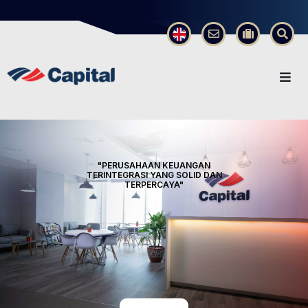
×
"PERUSAHAAN KEUANGAN
TERINTEGRASI YANG SOLID DAN
TERPERCAYA"