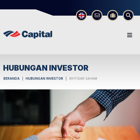
×
HUBUNGAN INVESTOR
BERANDA
HUBUNGAN INVESTOR
IKHTISAR SAHAM