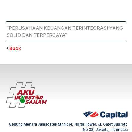
"PERUSAHAAN KEUANGAN TERINTEGRASI YANG
SOLID DAN TERPERCAYA”
Back
Gedung Menara Jamsostek 5th floor, North Tower. Jl. Gatot Subroto
No 38, Jakarta, Indonesia