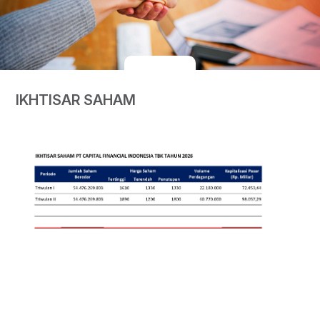
IKHTISAR SAHAM