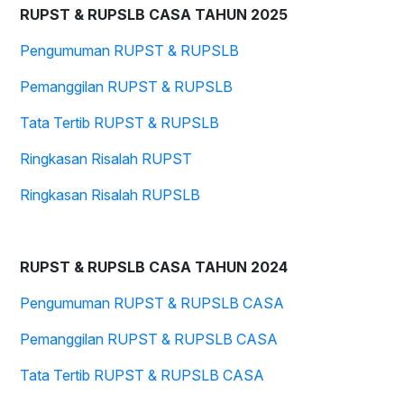
RUPST & RUPSLB CASA TAHUN 2025
Pengumuman RUPST & RUPSLB
Pemanggilan RUPST & RUPSLB
Tata Tertib RUPST & RUPSLB
Ringkasan Risalah RUPST
Ringkasan Risalah RUPSLB
RUPST & RUPSLB CASA TAHUN 2024
Pengumuman RUPST & RUPSLB CASA
Pemanggilan RUPST & RUPSLB CASA
Tata Tertib RUPST & RUPSLB CASA