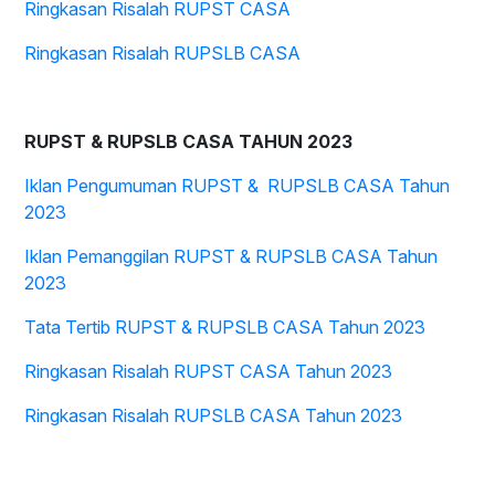
Ringkasan Risalah RUPST CASA
Ringkasan Risalah RUPSLB CASA
RUPST & RUPSLB CASA TAHUN 2023
Iklan Pengumuman RUPST & RUPSLB CASA Tahun
2023
Iklan Pemanggilan RUPST & RUPSLB CASA Tahun
2023
Tata Tertib RUPST & RUPSLB CASA Tahun 2023
Ringkasan Risalah RUPST CASA Tahun 2023
Ringkasan Risalah RUPSLB CASA Tahun 2023