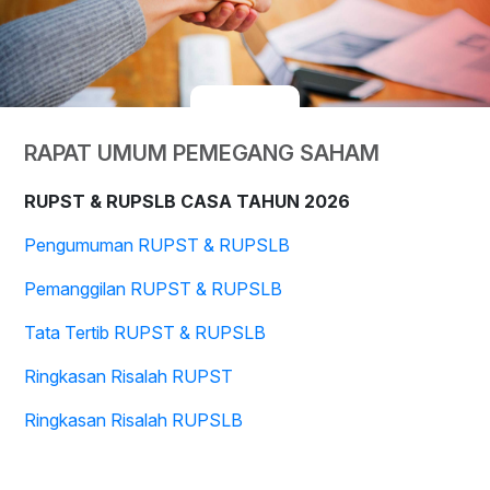
RAPAT UMUM PEMEGANG SAHAM
RUPST & RUPSLB CASA TAHUN 2026
Pengumuman RUPST & RUPSLB
Pemanggilan RUPST & RUPSLB
Tata Tertib RUPST & RUPSLB
Ringkasan Risalah RUPST
Ringkasan Risalah RUPSLB