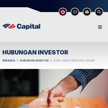
×
HUBUNGAN INVESTOR
BERANDA
HUBUNGAN INVESTOR
RAPAT UMUM PEMEGANG SAHAM