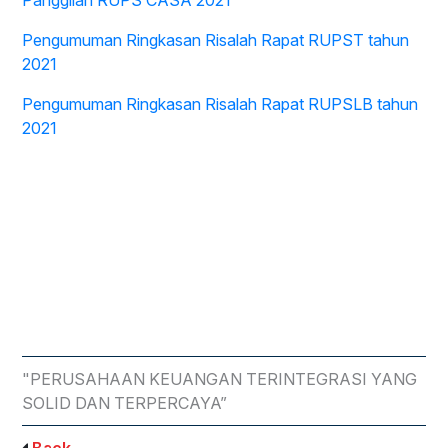
Panggilan RUPS CASA 2021
Pengumuman Ringkasan Risalah Rapat RUPST tahun
2021
Pengumuman Ringkasan Risalah Rapat RUPSLB tahun
2021
"PERUSAHAAN KEUANGAN TERINTEGRASI YANG
SOLID DAN TERPERCAYA”