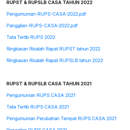
RUPST & RUPSLB CASA TAHUN 2022
Pengumuman-RUPS-CASA-2022.pdf
Panggilan-RUPS-CASA-2022.pdf
Tata Tertib RUPS 2022
Ringkasan Risalah Rapat RUPST tahun 2022
Ringkasan Risalah Rapat RUPSLB tahun 2022
RUPST & RUPSLB CASA TAHUN 2021
Pengumuman RUPS CASA 2021
Tata Tertib RUPS CASA 2021
Pengumuman Perubahan Tempat RUPS CASA 2021