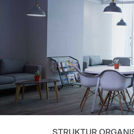
STRUKTUR ORGANI