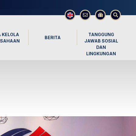
×
 KELOLA
TANGGUNG
BERITA
USAHAAN
JAWAB SOSIAL
DAN
LINGKUNGAN