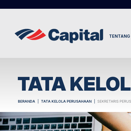
TENTANG 
TATA KELO
BERANDA
TATA KELOLA PERUSAHAAN
SEKRETARIS PERU