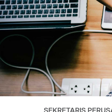
SEKRETARIS PERU