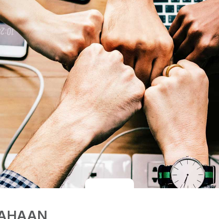
SAHAAN