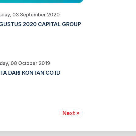
sday, 03 September 2020
AGUSTUS 2020 CAPITAL GROUP
day, 08 October 2019
ITA DARI KONTAN.CO.ID
Next »