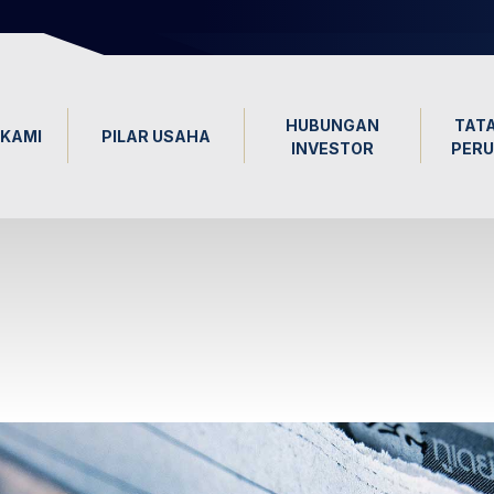
HUBUNGAN
TATA
KAMI
PILAR USAHA
INVESTOR
PER