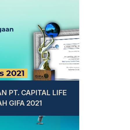
 PT. CAPITAL LIFE
H GIFA 2021