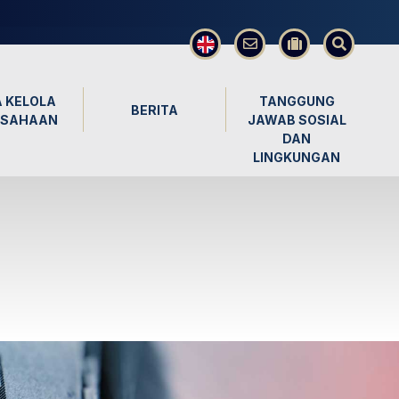
×
 KELOLA
TANGGUNG
BERITA
USAHAAN
JAWAB SOSIAL
DAN
LINGKUNGAN