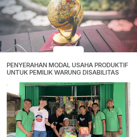
PENYERAHAN MODAL USAHA PRODUKTIF
UNTUK PEMILIK WARUNG DISABILITAS