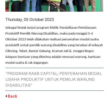
Thursday, 05 October 2023
Sebagai tindak lanjut program RAKB; Pendaftaran Pembiayaan
Produktif Pemilik Warung Disabilitas, maka pada tanggal 3-4
Oktober 2023 telah dilakukan realisasi penyerahan modal usaha
produktif untuk pemilik warung disabilitas yang tersebar di wilayah
Cilincing, Tebet, Bantar Gebang, Kramat Jati & Jonggol Bogor.
Adapun bantuan yang diterima adalah renovasi warung, bantuan
modal usaha & rak dagangan.
"PROGRAM RAKB CAPITAL; PENYERAHAN MODAL
USAHA PRODUKTIF UNTUK PEMILIK WARUNG
DISABILITAS”
Back