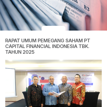
RAPAT UMUM PEMEGANG SAHAM PT
CAPITAL FINANCIAL INDONESIA TBK.
TAHUN 2025