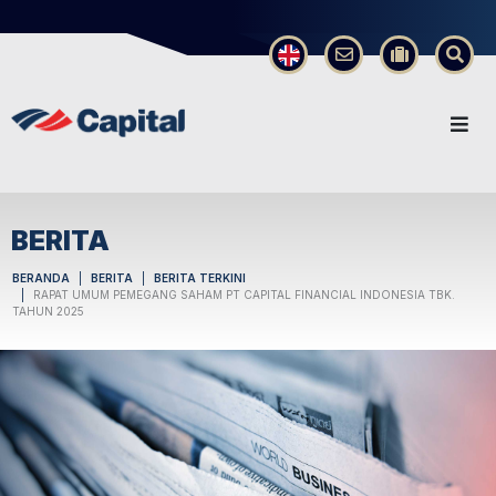
×
BERITA
BERANDA
BERITA
BERITA TERKINI
RAPAT UMUM PEMEGANG SAHAM PT CAPITAL FINANCIAL INDONESIA TBK.
TAHUN 2025