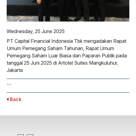
Wednesday, 25 June 2025
PT Capital Financial Indonesia Tbk mengadakan Rapat
Umum Pemegang Saham Tahunan, Rapat Umum
Pemegang Saham Luar Biasa dan Paparan Publik pada
tanggal 25 Juni 2025 di Artotel Suites Mangkuluhur,
Jakarta
"”
Back