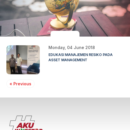
Monday, 04 June 2018
EDUKASI MANAJEMEN RESIKO PADA
ASSET MANAGEMENT
« Previous