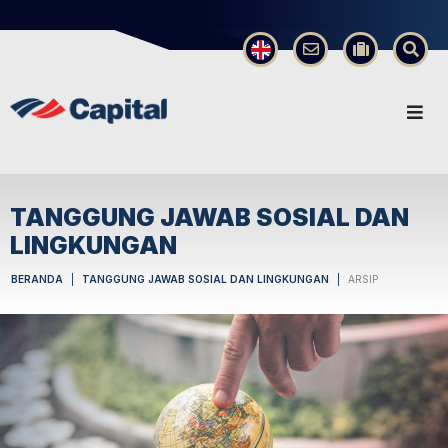
×
TANGGUNG JAWAB SOSIAL DAN
LINGKUNGAN
BERANDA
TANGGUNG JAWAB SOSIAL DAN LINGKUNGAN
ARSIP