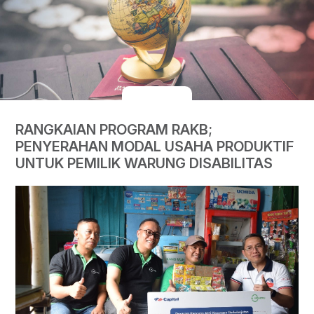
RANGKAIAN PROGRAM RAKB;
PENYERAHAN MODAL USAHA PRODUKTIF
UNTUK PEMILIK WARUNG DISABILITAS